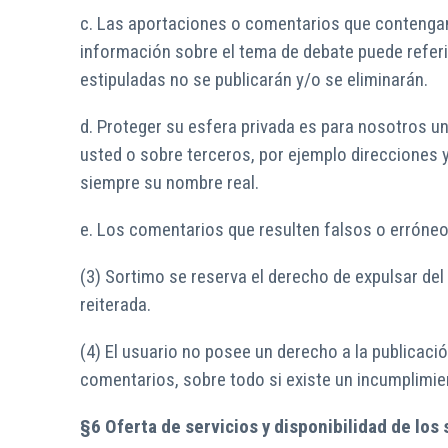
c. Las aportaciones o comentarios que contengan 
información sobre el tema de debate puede referi
estipuladas no se publicarán y/o se eliminarán.
d. Proteger su esfera privada es para nosotros u
usted o sobre terceros, por ejemplo direcciones y
siempre su nombre real.
e. Los comentarios que resulten falsos o erróneo
(3) Sortimo se reserva el derecho de expulsar del 
reiterada.
(4) El usuario no posee un derecho a la publicac
comentarios, sobre todo si existe un incumplimi
§6 Oferta de servicios y disponibilidad de los 