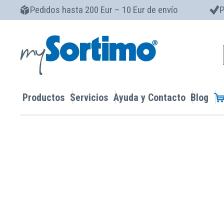
Pedidos hasta 200 Eur – 10 Eur de envío
P
Productos
Servicios
Ayuda y Contacto
Blog