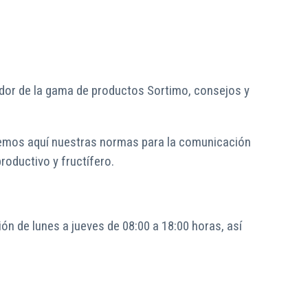
dedor de la gama de productos Sortimo, consejos y
cemos aquí nuestras normas para la comunicación
roductivo y fructífero.
n de lunes a jueves de 08:00 a 18:00 horas, así