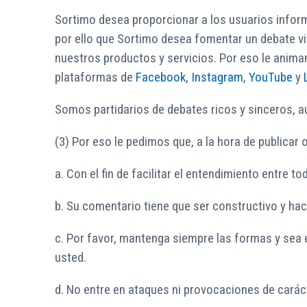
Sortimo desea proporcionar a los usuarios inform
por ello que Sortimo desea fomentar un debate vi
nuestros productos y servicios. Por eso le anim
plataformas de
Facebook
,
Instagram
,
YouTube
y
Somos partidarios de debates ricos y sinceros, a
(3) Por eso le pedimos que, a la hora de publicar 
a. Con el fin de facilitar el entendimiento entre
b. Su comentario tiene que ser constructivo y hac
c. Por favor, mantenga siempre las formas y sea ed
usted.
d. No entre en ataques ni provocaciones de carác