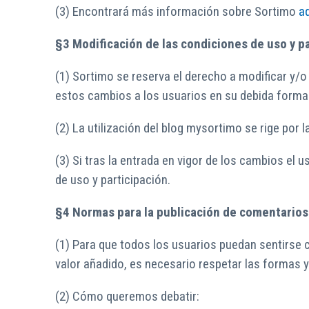
(3) Encontrará más información sobre Sortimo
a
§3
Modificación de las condiciones de uso y p
(1) Sortimo se reserva el derecho a modificar y/
estos cambios a los usuarios en su debida forma y
(2) La utilización del blog mysortimo se rige por
(3) Si tras la entrada en vigor de los cambios el
de uso y participación.
§4 Normas para la publicación de comentarios
(1) Para que todos los usuarios puedan sentirse 
valor añadido, es necesario respetar las formas 
(2) Cómo queremos debatir: